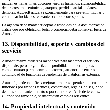
incidentes, fallas, interrupciones, errores humanos, indisponibilidad
de terceros, mantenimiento, ataques, perdida parcial de datos o
demoras. Autosoft actuara razonablemente para prevenir, mitigar y
comunicar incidentes relevantes cuando corresponda.
La agencia debe mantener copias o respaldos de la documentacion
critica que por obligacion legal o comercial deba conservar fuera de
Autosoft.
13. Disponibilidad, soporte y cambios del
servicio
Autosoft realiza esfuerzos razonables para mantener el servicio
disponible, pero no garantiza disponibilidad ininterrumpida,
compatibilidad permanente con terceros, ausencia de errores ni
continuidad de funciones dependientes de plataformas externas.
Autosoft puede modificar, mejorar, limitar, suspender o discontinuar
funciones por razones tecnicas, comerciales, legales, de seguridad,
de abuso, de mantenimiento o por cambios en APIs de terceros.
Cuando sea razonable, se informaran cambios relevantes.
14. Propiedad intelectual y contenido