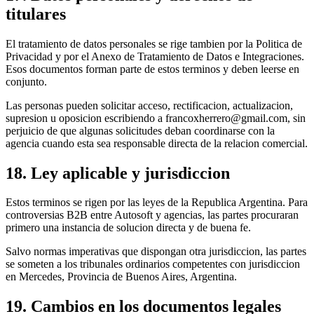
titulares
El tratamiento de datos personales se rige tambien por la Politica de
Privacidad y por el Anexo de Tratamiento de Datos e Integraciones.
Esos documentos forman parte de estos terminos y deben leerse en
conjunto.
Las personas pueden solicitar acceso, rectificacion, actualizacion,
supresion u oposicion escribiendo a francoxherrero@gmail.com, sin
perjuicio de que algunas solicitudes deban coordinarse con la
agencia cuando esta sea responsable directa de la relacion comercial.
18. Ley aplicable y jurisdiccion
Estos terminos se rigen por las leyes de la Republica Argentina. Para
controversias B2B entre Autosoft y agencias, las partes procuraran
primero una instancia de solucion directa y de buena fe.
Salvo normas imperativas que dispongan otra jurisdiccion, las partes
se someten a los tribunales ordinarios competentes con jurisdiccion
en Mercedes, Provincia de Buenos Aires, Argentina.
19. Cambios en los documentos legales