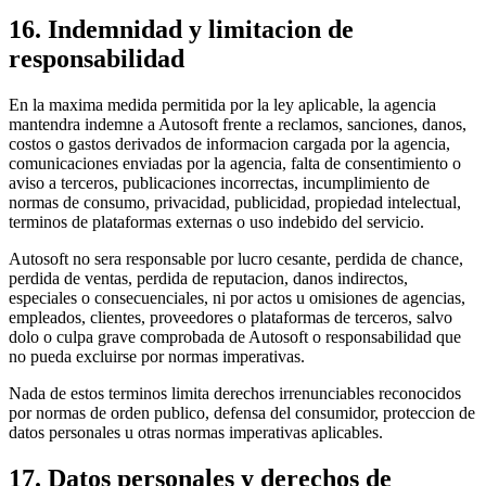
16. Indemnidad y limitacion de
responsabilidad
En la maxima medida permitida por la ley aplicable, la agencia
mantendra indemne a Autosoft frente a reclamos, sanciones, danos,
costos o gastos derivados de informacion cargada por la agencia,
comunicaciones enviadas por la agencia, falta de consentimiento o
aviso a terceros, publicaciones incorrectas, incumplimiento de
normas de consumo, privacidad, publicidad, propiedad intelectual,
terminos de plataformas externas o uso indebido del servicio.
Autosoft no sera responsable por lucro cesante, perdida de chance,
perdida de ventas, perdida de reputacion, danos indirectos,
especiales o consecuenciales, ni por actos u omisiones de agencias,
empleados, clientes, proveedores o plataformas de terceros, salvo
dolo o culpa grave comprobada de Autosoft o responsabilidad que
no pueda excluirse por normas imperativas.
Nada de estos terminos limita derechos irrenunciables reconocidos
por normas de orden publico, defensa del consumidor, proteccion de
datos personales u otras normas imperativas aplicables.
17. Datos personales y derechos de