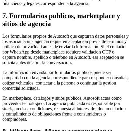
financieras y legales corresponden a la agencia.
7. Formularios publicos, marketplace y
sitios de agencia
Los formularios propios de Autosoft que capturan datos personales y
los asocian a una agencia requieren aceptacion previa de terminos y
politica de privacidad antes de enviar la informacion. Si el contacto
por WhatsApp desde marketplace requiere validacion OTP o
captura nombre, apellido o telefono en Autosoft, esa aceptacion se
solicita antes de abrir la conversacion.
La informacion enviada por formularios publicos puede ser
compartida con la agencia correspondiente para responder consultas,
cotizar vehiculos, contactar a la persona o continuar la gestion
comercial solicitada.
En marketplace, catalogos y sitios publicos, Autosoft actua como
proveedor tecnologico. La agencia publicada es responsable por
stock, precios, condiciones, respuesta al interesado, documentacion
y cumplimiento de obligaciones frente a consumidores o
compradores.