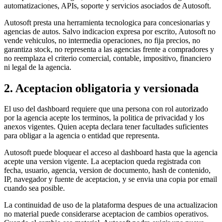
automatizaciones, APIs, soporte y servicios asociados de Autosoft.
Autosoft presta una herramienta tecnologica para concesionarias y
agencias de autos. Salvo indicacion expresa por escrito, Autosoft no
vende vehiculos, no intermedia operaciones, no fija precios, no
garantiza stock, no representa a las agencias frente a compradores y
no reemplaza el criterio comercial, contable, impositivo, financiero
ni legal de la agencia.
2. Aceptacion obligatoria y versionada
El uso del dashboard requiere que una persona con rol autorizado
por la agencia acepte los terminos, la politica de privacidad y los
anexos vigentes. Quien acepta declara tener facultades suficientes
para obligar a la agencia o entidad que representa.
Autosoft puede bloquear el acceso al dashboard hasta que la agencia
acepte una version vigente. La aceptacion queda registrada con
fecha, usuario, agencia, version de documento, hash de contenido,
IP, navegador y fuente de aceptacion, y se envia una copia por email
cuando sea posible.
La continuidad de uso de la plataforma despues de una actualizacion
no material puede considerarse aceptacion de cambios operativos.