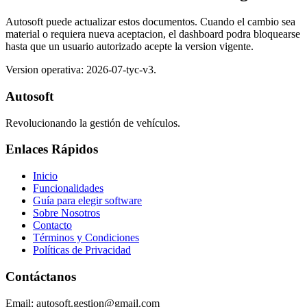
Autosoft puede actualizar estos documentos. Cuando el cambio sea
material o requiera nueva aceptacion, el dashboard podra bloquearse
hasta que un usuario autorizado acepte la version vigente.
Version operativa: 2026-07-tyc-v3.
Autosoft
Revolucionando la gestión de vehículos.
Enlaces Rápidos
Inicio
Funcionalidades
Guía para elegir software
Sobre Nosotros
Contacto
Términos y Condiciones
Políticas de Privacidad
Contáctanos
Email: autosoft.gestion@gmail.com