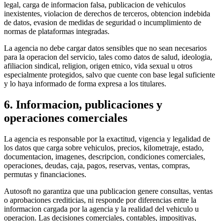
legal, carga de informacion falsa, publicacion de vehiculos
inexistentes, violacion de derechos de terceros, obtencion indebida
de datos, evasion de medidas de seguridad o incumplimiento de
normas de plataformas integradas.
La agencia no debe cargar datos sensibles que no sean necesarios
para la operacion del servicio, tales como datos de salud, ideologia,
afiliacion sindical, religion, origen etnico, vida sexual u otros
especialmente protegidos, salvo que cuente con base legal suficiente
y lo haya informado de forma expresa a los titulares.
6. Informacion, publicaciones y
operaciones comerciales
La agencia es responsable por la exactitud, vigencia y legalidad de
los datos que carga sobre vehiculos, precios, kilometraje, estado,
documentacion, imagenes, descripcion, condiciones comerciales,
operaciones, deudas, caja, pagos, reservas, ventas, compras,
permutas y financiaciones.
Autosoft no garantiza que una publicacion genere consultas, ventas
o aprobaciones crediticias, ni responde por diferencias entre la
informacion cargada por la agencia y la realidad del vehiculo u
operacion. Las decisiones comerciales, contables, impositivas,