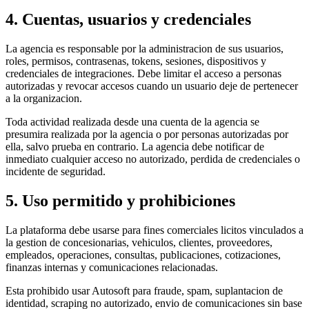
4. Cuentas, usuarios y credenciales
La agencia es responsable por la administracion de sus usuarios,
roles, permisos, contrasenas, tokens, sesiones, dispositivos y
credenciales de integraciones. Debe limitar el acceso a personas
autorizadas y revocar accesos cuando un usuario deje de pertenecer
a la organizacion.
Toda actividad realizada desde una cuenta de la agencia se
presumira realizada por la agencia o por personas autorizadas por
ella, salvo prueba en contrario. La agencia debe notificar de
inmediato cualquier acceso no autorizado, perdida de credenciales o
incidente de seguridad.
5. Uso permitido y prohibiciones
La plataforma debe usarse para fines comerciales licitos vinculados a
la gestion de concesionarias, vehiculos, clientes, proveedores,
empleados, operaciones, consultas, publicaciones, cotizaciones,
finanzas internas y comunicaciones relacionadas.
Esta prohibido usar Autosoft para fraude, spam, suplantacion de
identidad, scraping no autorizado, envio de comunicaciones sin base