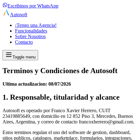
Escribinos por WhatsApp
Autosoft
¡Tengo una Agencia!
Funcionalidades
Sobre Nosotros
Contacto
Toggle menu
Terminos y Condiciones de Autosoft
Ultima actualizacion: 08/07/2026
1. Responsable, titularidad y alcance
Autosoft es operado por Franco Xavier Herrero, CUIT
23419885649, con domicilio en 12 852 Piso 3, Mercedes, Buenos
Aires, Argentina, y correo de contacto francoxherrero@gmail.com.
Estos terminos regulan el uso del software de gestion, dashboard,
sitios publicos, catalogos, marketplace, formularios, integraciones,