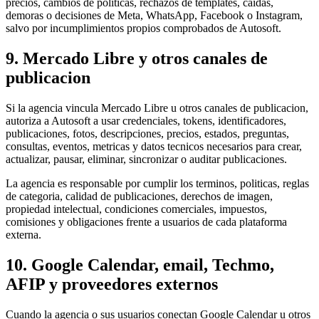
precios, cambios de politicas, rechazos de templates, caidas,
demoras o decisiones de Meta, WhatsApp, Facebook o Instagram,
salvo por incumplimientos propios comprobados de Autosoft.
9. Mercado Libre y otros canales de
publicacion
Si la agencia vincula Mercado Libre u otros canales de publicacion,
autoriza a Autosoft a usar credenciales, tokens, identificadores,
publicaciones, fotos, descripciones, precios, estados, preguntas,
consultas, eventos, metricas y datos tecnicos necesarios para crear,
actualizar, pausar, eliminar, sincronizar o auditar publicaciones.
La agencia es responsable por cumplir los terminos, politicas, reglas
de categoria, calidad de publicaciones, derechos de imagen,
propiedad intelectual, condiciones comerciales, impuestos,
comisiones y obligaciones frente a usuarios de cada plataforma
externa.
10. Google Calendar, email, Techmo,
AFIP y proveedores externos
Cuando la agencia o sus usuarios conectan Google Calendar u otros