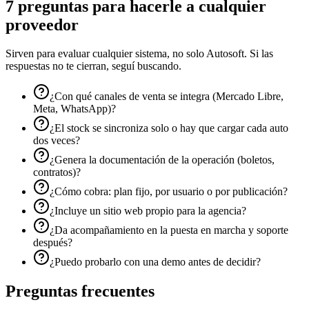
7 preguntas para hacerle a cualquier
proveedor
Sirven para evaluar cualquier sistema, no solo Autosoft. Si las
respuestas no te cierran, seguí buscando.
¿Con qué canales de venta se integra (Mercado Libre,
Meta, WhatsApp)?
¿El stock se sincroniza solo o hay que cargar cada auto
dos veces?
¿Genera la documentación de la operación (boletos,
contratos)?
¿Cómo cobra: plan fijo, por usuario o por publicación?
¿Incluye un sitio web propio para la agencia?
¿Da acompañamiento en la puesta en marcha y soporte
después?
¿Puedo probarlo con una demo antes de decidir?
Preguntas frecuentes