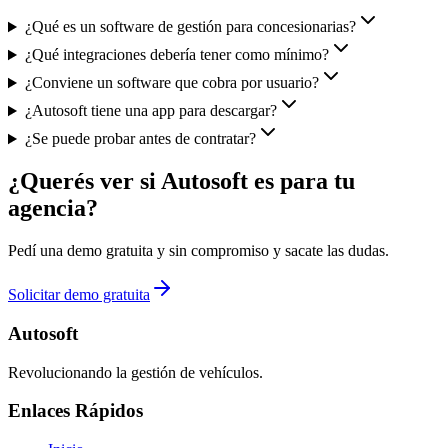
¿Qué es un software de gestión para concesionarias?
¿Qué integraciones debería tener como mínimo?
¿Conviene un software que cobra por usuario?
¿Autosoft tiene una app para descargar?
¿Se puede probar antes de contratar?
¿Querés ver si Autosoft es para tu
agencia?
Pedí una demo gratuita y sin compromiso y sacate las dudas.
Solicitar demo gratuita
Autosoft
Revolucionando la gestión de vehículos.
Enlaces Rápidos