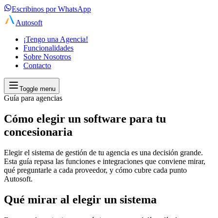
Escribinos por WhatsApp
Autosoft
¡Tengo una Agencia!
Funcionalidades
Sobre Nosotros
Contacto
Toggle menu
Guía para agencias
Cómo elegir un software para tu
concesionaria
Elegir el sistema de gestión de tu agencia es una decisión grande.
Esta guía repasa las funciones e integraciones que conviene mirar,
qué preguntarle a cada proveedor, y cómo cubre cada punto
Autosoft.
Qué mirar al elegir un sistema